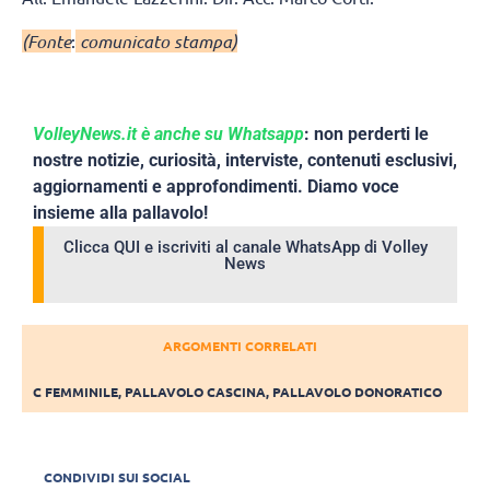
(Fonte
:
comunicato stampa)
VolleyNews.it è anche su Whatsapp
: non perderti le
nostre notizie, curiosità, interviste, contenuti esclusivi,
aggiornamenti e approfondimenti. Diamo voce
insieme alla pallavolo!
Clicca QUI e iscriviti al canale WhatsApp di Volley
News
ARGOMENTI CORRELATI
C FEMMINILE
,
PALLAVOLO CASCINA
,
PALLAVOLO DONORATICO
CONDIVIDI SUI SOCIAL