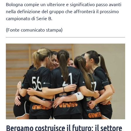
Bologna compie un ulteriore e significativo passo avanti
nella definizione del gruppo che affronterà il prossimo
campionato di Serie B.
(Fonte comunicato stampa)
Bergamo costruisce il futuro: il settore