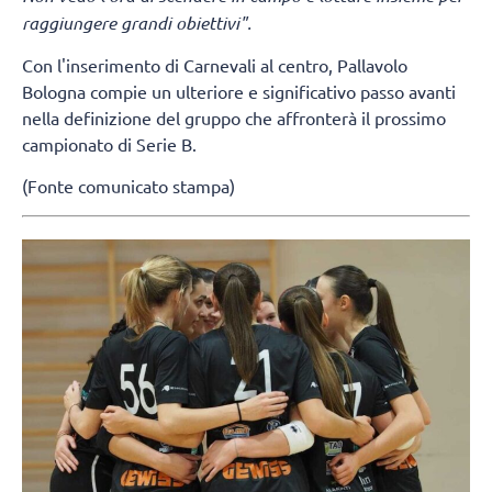
raggiungere grandi obiettivi".
Con l'inserimento di Carnevali al centro, Pallavolo
Bologna compie un ulteriore e significativo passo avanti
nella definizione del gruppo che affronterà il prossimo
campionato di Serie B.
(Fonte comunicato stampa)