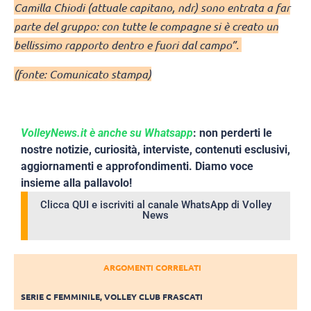
Camilla Chiodi (attuale capitano, ndr) sono entrata a far
parte del gruppo: con tutte le compagne si è creato un
bellissimo rapporto dentro e fuori dal campo”.
(fonte: Comunicato stampa)
VolleyNews.it è anche su Whatsapp
: non perderti le
nostre notizie, curiosità, interviste, contenuti esclusivi,
aggiornamenti e approfondimenti. Diamo voce
insieme alla pallavolo!
Clicca QUI e iscriviti al canale WhatsApp di Volley
News
ARGOMENTI CORRELATI
SERIE C FEMMINILE
,
VOLLEY CLUB FRASCATI