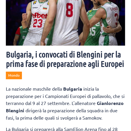
Bulgaria, i convocati di Blengini per la
prima fase di preparazione agli Europei
Mondo
La nazionale maschile della
Bulgaria
inizia la
preparazione per i Campionati Europei di pallavolo, che si
terranno dal 9 al 27 settembre. L'allenatore
Gianlorenzo
Blengini
dirigerà la preparazione della squadra in due
fasi, la prima delle quali si svolgerà a Samokov.
La Bulgaria si preparerà alla SamElion Arena fino al 28