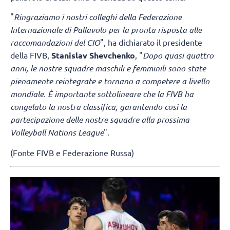
"
Ringraziamo i nostri colleghi della Federazione
Internazionale di Pallavolo per la pronta risposta alle
raccomandazioni del CIO
", ha dichiarato il presidente
della FIVB,
Stanislav Shevchenko
, "
Dopo quasi quattro
anni, le nostre squadre maschili e femminili sono state
pienamente reintegrate e tornano a competere a livello
mondiale. È importante sottolineare che la FIVB ha
congelato la nostra classifica, garantendo così la
partecipazione delle nostre squadre alla prossima
Volleyball Nations League
".
(Fonte FIVB e Federazione Russa)