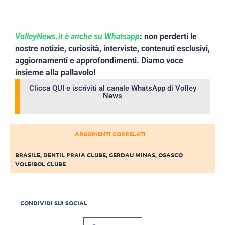
VolleyNews.it è anche su Whatsapp
: non perderti le
nostre notizie, curiosità, interviste, contenuti esclusivi,
aggiornamenti e approfondimenti. Diamo voce
insieme alla pallavolo!
Clicca QUI e iscriviti al canale WhatsApp di Volley
News
ARGOMENTI CORRELATI
BRASILE
,
DENTIL PRAIA CLUBE
,
GERDAU MINAS
,
OSASCO
VOLEIBOL CLUBE
CONDIVIDI SUI SOCIAL