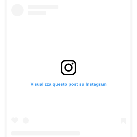
Visualizza questo post su Instagram