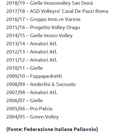
2018/19 – Gielle Imocovolley San Donà
2017/18 – ASD Volleyro’ Casal De Pazzi Roma
2016/17 – Gruppo Imm.re Varese
2015/16 – Progetto Volley Orago
2014/15 – Gielle Imoco Volley
2013/14 – Amatori Atl.
2012/13 – Amatori Atl.
2011/12 – Amatori Atl.
2010/11 – Gielle
2009/10 – Foppapedretti
2008/09 – Anderlini & Sassuolo
2007/08 – Amatori Atl.
2006/07 – Gielle
2005/06 – Pro Patria
2004/05 – Green Volley
(fonte: Federazione Italiana Pallavolo)