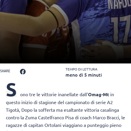
TEMPO DI LETTURA
SHARE
meno di 5 minuti
S
ono tre le vittorie inanellate dall’
Omag-Mt
in
questo inizio di stagione del campionato di serie A2
Tigotà, Dopo la sofferta ma esaltante vittoria casalinga
contro la Zuma Castelfranco Pisa di coach Marco Bracci, le
ragazze di capitan Ortolani viaggiano a punteggio pieno