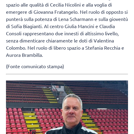
spazio alle qualità di Cecilia Nicolini e alla voglia di
emergere di Giovanna Fratangelo. Nel ruolo di opposto si
punterà sulla potenza di Lena Scharmann e sulla gioventù
di Sofia Biagianti. Al centro Giulia Mancini e Claudia
Consoli rappresentano due innesti di altissimo livello,
senza dimenticare chiaramente le doti di Valentina
Colombo. Nel ruolo di libero spazio a Stefania Recchia e
Aurora Brambilla.
(Fonte comunicato stampa)