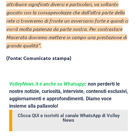
attribuire significati diversi e particolari, va soltanto
giocato con la consapevolezza che dall’altra parte della
rete ci troveremo di fronte un avversario forte e quindi ci
vorrà molta pazienza da parte nostra. Per contrastare
Macerata dovremo mettere in campo una prestazione di
grande qualità”.
(fonte: Comunicato stampa)
VolleyNews.it è anche su Whatsapp
: non perderti le
nostre notizie, curiosità, interviste, contenuti esclusivi,
aggiornamenti e approfondimenti. Diamo voce
insieme alla pallavolo!
Clicca QUI e iscriviti al canale WhatsApp di Volley
News