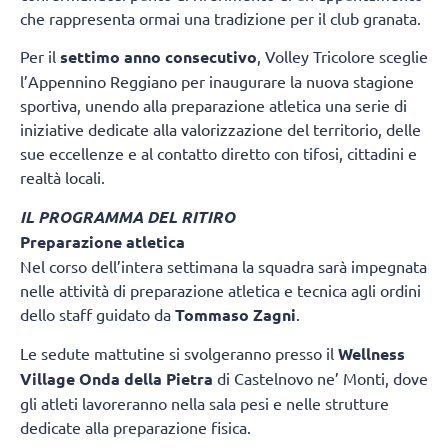
che rappresenta ormai una tradizione per il club granata.
Per il
settimo anno consecutivo
, Volley Tricolore sceglie
l’Appennino Reggiano per inaugurare la nuova stagione
sportiva, unendo alla preparazione atletica una serie di
iniziative dedicate alla valorizzazione del territorio, delle
sue eccellenze e al contatto diretto con tifosi, cittadini e
realtà locali.
IL PROGRAMMA DEL RITIRO
Preparazione atletica
Nel corso dell’intera settimana la squadra sarà impegnata
nelle attività di preparazione atletica e tecnica agli ordini
dello staff guidato da
Tommaso Zagni
.
Le sedute mattutine si svolgeranno presso il
Wellness
Village Onda della Pietra
di Castelnovo ne’ Monti, dove
gli atleti lavoreranno nella sala pesi e nelle strutture
dedicate alla preparazione fisica.