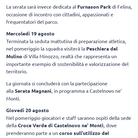
La serata sarà invece dedicata al
Furnason Park
di Felina,
occasione di incontro con cittadini, appassionati e
frequentatori del parco.
Mercoledì 19 agosto
Terminata la seduta mattutina di preparazione atletica,
nel pomeriggio la squadra visiterà la
Peschiera del
Mulino
di Villa Minozzo, realtà che rappresenta un
importante esempio di sostenibilità e valorizzazione del
territorio.
La giornata si concluderà con la partecipazione
alla
Serata Magnani
, in programma a Castelnovo ne’
Monti.
Giovedì 20 agosto
Nel pomeriggio giocatori e staff saranno ospiti della sede
della
Croce Verde di Castelnovo ne’ Monti
, dove
prenderanno parte a un
corso sull’utilizzo del