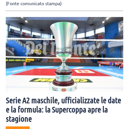
(Fonte comunicato stampa)
Serie A2 maschile, ufficializzate le date
e la formula: la Supercoppa apre la
stagione