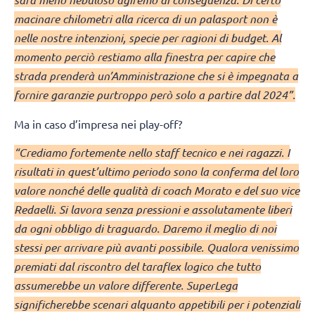
macinare chilometri alla ricerca di un palasport non è
nelle nostre intenzioni, specie per ragioni di budget. Al
momento perciò restiamo alla finestra per capire che
strada prenderà un’Amministrazione che si è impegnata a
fornire garanzie purtroppo però solo a partire dal 2024”.
Ma in caso d’impresa nei play-off?
“Crediamo fortemente nello staff tecnico e nei ragazzi. I
risultati in quest’ultimo periodo sono la conferma del loro
valore nonché delle qualità di coach Morato e del suo vice
Redaelli. Si lavora senza pressioni e assolutamente liberi
da ogni obbligo di traguardo. Daremo il meglio di noi
stessi per arrivare più avanti possibile. Qualora venissimo
premiati dal riscontro del taraflex logico che tutto
assumerebbe un valore differente. SuperLega
significherebbe scenari alquanto appetibili per i potenziali