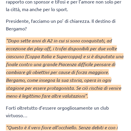
rapporto con sponsor e tifosi e per l’amore non solo per
la città, ma anche per lo sport.
Presidente, facciamo un po’ di chiarezza. Il destino di
Bergamo?
“Dopo sette anni di A2 in cui si sono conquistati, ad
eccezione dei play-off, i trofei disponibili per due volte
ciascuno (Coppa Italia e Supercoppa) e si è disputata una
finale contro una grande Piacenza difficile pensare di
cambiare gli obiettivi per cause di forza maggiore.
Bergamo, come insegna la sua storia, opera in ogni
stagione per essere protagonista. Se ciò rischia di venire
meno è legittimo fare altre valutazioni”.
Forti oltretutto d’essere orgogliosamente un club
virtuoso…
“Questo è il vero fiore all’occhiello. Senza debiti e con i