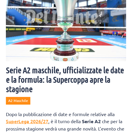
Serie A2 maschile, ufficializzate le date
e la formula: la Supercoppa apre la
stagione
A2 Maschile
Dopo la pubblicazione di date e formule relative alla
SuperLega 2026/27
, è il turno della
Serie A2
che per la
prossima stagione vedrà una grande novità. L’evento che