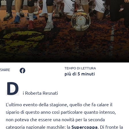
TEMPO DI LETTURA
SHARE
più di 5 minuti
D
i Roberta Resnati
L’ultimo evento della stagione, quello che fa calare il
sipario di questo anno così particolare quanto intenso,
non poteva che essere una novità per la seconda
categoria nazionale maschile: la
Supercoppa
. Di fronte la