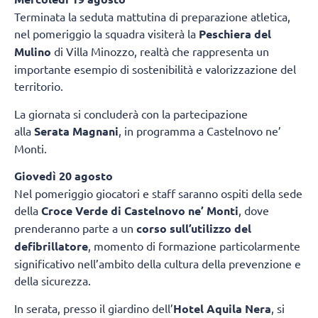
Terminata la seduta mattutina di preparazione atletica,
nel pomeriggio la squadra visiterà la
Peschiera del
Mulino
di Villa Minozzo, realtà che rappresenta un
importante esempio di sostenibilità e valorizzazione del
territorio.
La giornata si concluderà con la partecipazione
alla
Serata Magnani
, in programma a Castelnovo ne’
Monti.
Giovedì 20 agosto
Nel pomeriggio giocatori e staff saranno ospiti della sede
della
Croce Verde di Castelnovo ne’ Monti
, dove
prenderanno parte a un
corso sull’utilizzo del
defibrillatore
, momento di formazione particolarmente
significativo nell’ambito della cultura della prevenzione e
della sicurezza.
In serata, presso il giardino dell’
Hotel Aquila Nera
, si