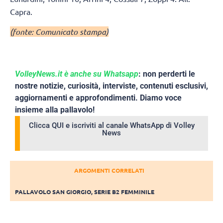
Capra.
(fonte: Comunicato stampa)
VolleyNews.it è anche su Whatsapp
: non perderti le
nostre notizie, curiosità, interviste, contenuti esclusivi,
aggiornamenti e approfondimenti. Diamo voce
insieme alla pallavolo!
Clicca QUI e iscriviti al canale WhatsApp di Volley
News
ARGOMENTI CORRELATI
PALLAVOLO SAN GIORGIO
,
SERIE B2 FEMMINILE