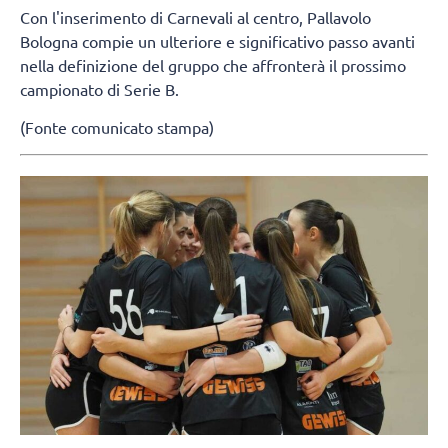
Con l'inserimento di Carnevali al centro, Pallavolo
Bologna compie un ulteriore e significativo passo avanti
nella definizione del gruppo che affronterà il prossimo
campionato di Serie B.
(Fonte comunicato stampa)