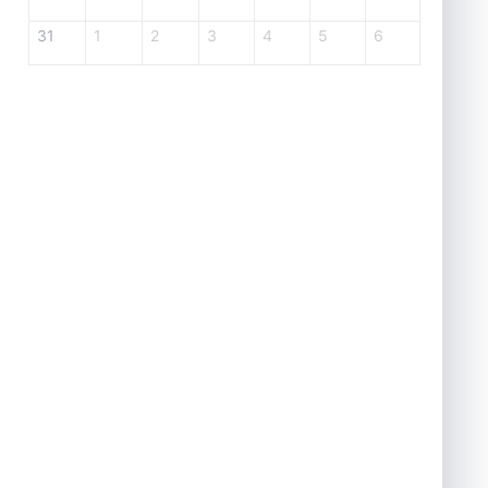
31
1
2
3
4
5
6