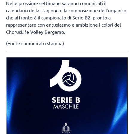
Nelle prossime settimane saranno comunicati il
calendario della stagione e la composizione dell’organico
che affronterà il campionato di Serie B2, pronto a
rappresentare con entusiasmo e ambizione i colori del
ChorusLife Volley Bergamo.
(Fonte comunicato stampa)