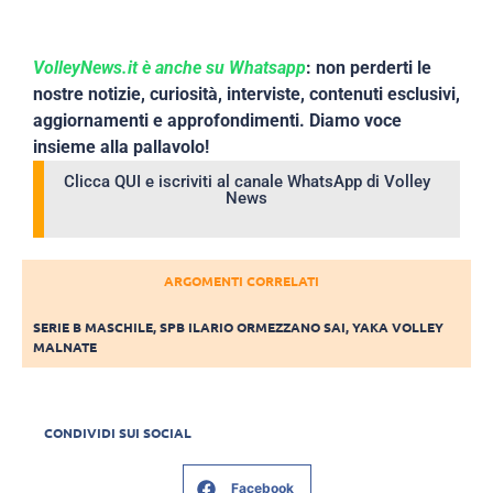
VolleyNews.it è anche su Whatsapp
: non perderti le
nostre notizie, curiosità, interviste, contenuti esclusivi,
aggiornamenti e approfondimenti. Diamo voce
insieme alla pallavolo!
Clicca QUI e iscriviti al canale WhatsApp di Volley
News
ARGOMENTI CORRELATI
SERIE B MASCHILE
,
SPB ILARIO ORMEZZANO SAI
,
YAKA VOLLEY
MALNATE
CONDIVIDI SUI SOCIAL
Facebook