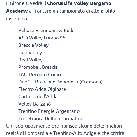
Il Girone C vedrà il
ChorusLife Volley Bergamo
Academy
affrontare un campionato di alto profilo
insieme a:
Valpala Brembana & Rolle
ASD Volley Lurano 95
Brescia Volley
Iseo Volley
Real Volley
Promoball Brescia
TML Recoaro Como
DueC – Branchi e Benedetti (Cremona)
Electro Adda Olginate
Cartiera dell’Adda
Volley Barzanò
Trentino Energie Argentario
Torrefranca Delta Informatica
Un raggruppamento che riunisce alcune delle migliori
realtà di Lombardia e Trentino-Alto Adige e che offrirà