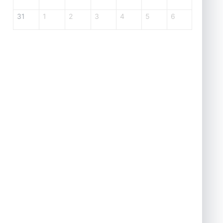
31
1
2
3
4
5
6