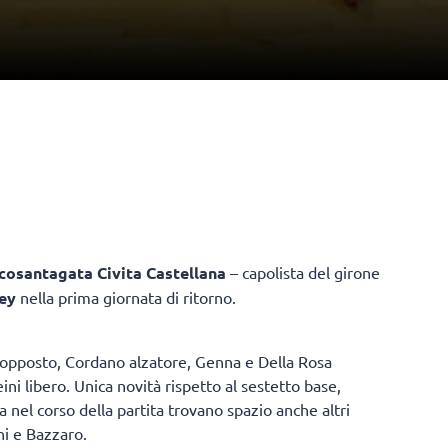
cosantagata Civita Castellana
– capolista del girone
ey
nella prima giornata di ritorno.
opposto, Cordano alzatore, Genna e Della Rosa
ini libero. Unica novità rispetto al sestetto base,
a nel corso della partita trovano spazio anche altri
i e Bazzaro.