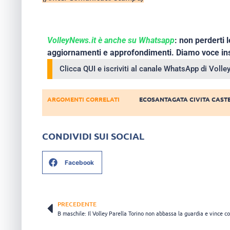
VolleyNews.it è anche su Whatsapp
: non perderti l
aggiornamenti e approfondimenti. Diamo voce ins
Clicca QUI e iscriviti al canale WhatsApp di Voll
ARGOMENTI CORRELATI
ECOSANTAGATA CIVITA CAST
CONDIVIDI SUI SOCIAL
Facebook
PRECEDENTE