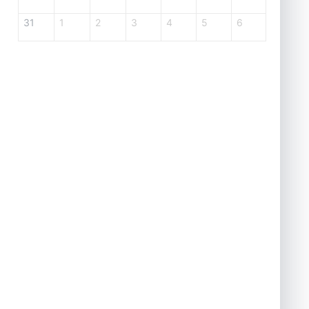
31
1
2
3
4
5
6