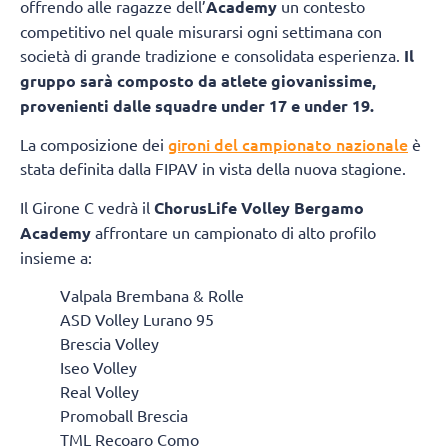
offrendo alle ragazze dell’
Academy
un contesto
competitivo nel quale misurarsi ogni settimana con
società di grande tradizione e consolidata esperienza.
Il
gruppo sarà composto da atlete giovanissime,
provenienti dalle squadre under 17 e under 19.
gironi del campionato nazionale
La composizione dei
è
stata definita dalla FIPAV in vista della nuova stagione.
Il Girone C vedrà il
ChorusLife Volley Bergamo
Academy
affrontare un campionato di alto profilo
insieme a:
Valpala Brembana & Rolle
ASD Volley Lurano 95
Brescia Volley
Iseo Volley
Real Volley
Promoball Brescia
TML Recoaro Como