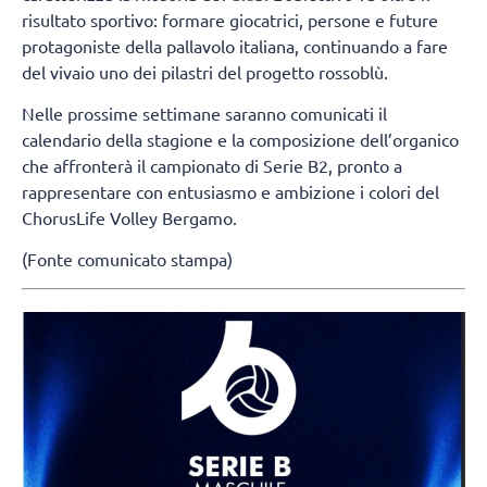
risultato sportivo: formare giocatrici, persone e future
protagoniste della pallavolo italiana, continuando a fare
del vivaio uno dei pilastri del progetto rossoblù.
Nelle prossime settimane saranno comunicati il
calendario della stagione e la composizione dell’organico
che affronterà il campionato di Serie B2, pronto a
rappresentare con entusiasmo e ambizione i colori del
ChorusLife Volley Bergamo.
(Fonte comunicato stampa)