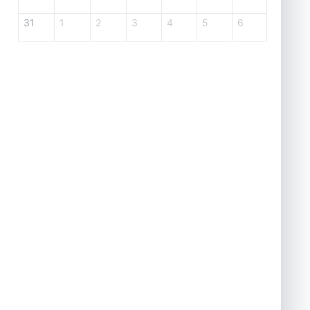
31
1
2
3
4
5
6