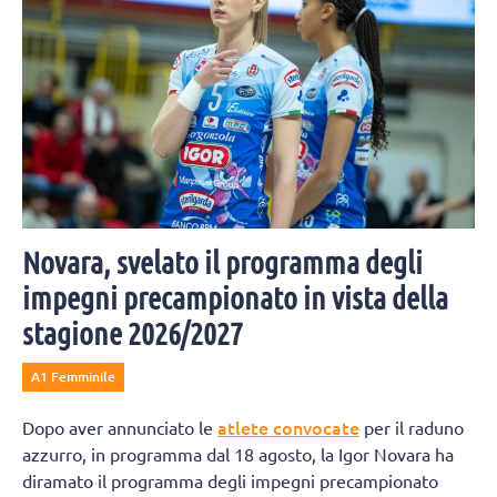
Novara, svelato il programma degli
impegni precampionato in vista della
stagione 2026/2027
A1 Femminile
atlete convocate
Dopo aver annunciato le
per il raduno
azzurro, in programma dal 18 agosto, la Igor Novara ha
diramato il programma degli impegni precampionato