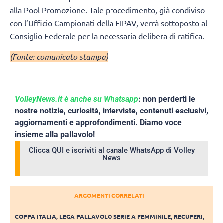
alla Pool Promozione. Tale procedimento, già condiviso
con l’Ufficio Campionati della FIPAV, verrà sottoposto al
Consiglio Federale per la necessaria delibera di ratifica.
(Fonte: comunicato stampa)
VolleyNews.it è anche su Whatsapp
: non perderti le
nostre notizie, curiosità, interviste, contenuti esclusivi,
aggiornamenti e approfondimenti. Diamo voce
insieme alla pallavolo!
Clicca QUI e iscriviti al canale WhatsApp di Volley
News
ARGOMENTI CORRELATI
COPPA ITALIA
,
LEGA PALLAVOLO SERIE A FEMMINILE
,
RECUPERI
,