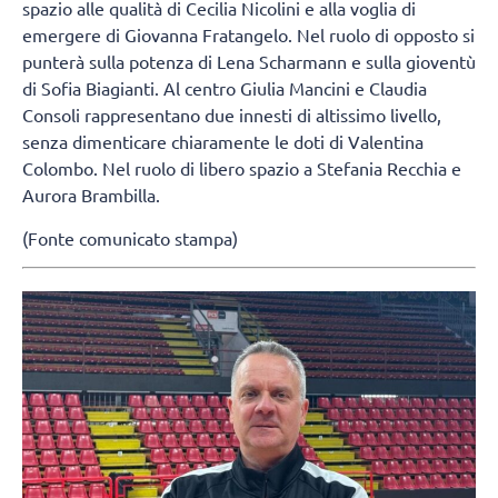
spazio alle qualità di Cecilia Nicolini e alla voglia di
emergere di Giovanna Fratangelo. Nel ruolo di opposto si
punterà sulla potenza di Lena Scharmann e sulla gioventù
di Sofia Biagianti. Al centro Giulia Mancini e Claudia
Consoli rappresentano due innesti di altissimo livello,
senza dimenticare chiaramente le doti di Valentina
Colombo. Nel ruolo di libero spazio a Stefania Recchia e
Aurora Brambilla.
(Fonte comunicato stampa)