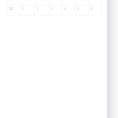
31
1
2
3
4
5
6