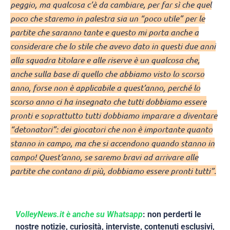
peggio, ma qualcosa c’è da cambiare, per far sì che quel
poco che staremo in palestra sia un “poco utile” per le
partite che saranno tante e questo mi porta anche a
considerare che lo stile che avevo dato in questi due anni
alla squadra titolare e alle riserve è un qualcosa che,
anche sulla base di quello che abbiamo visto lo scorso
anno, forse non è applicabile a quest’anno, perché lo
scorso anno ci ha insegnato che tutti dobbiamo essere
pronti e soprattutto tutti dobbiamo imparare a diventare
“detonatori”: dei giocatori che non è importante quanto
stanno in campo, ma che si accendono quando stanno in
campo! Quest’anno, se saremo bravi ad arrivare alle
partite che contano di più, dobbiamo essere pronti tutti”.
VolleyNews.it è anche su Whatsapp
: non perderti le
nostre notizie, curiosità, interviste, contenuti esclusivi,