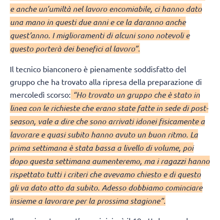
e anche un’umiltà nel lavoro encomiabile, ci hanno dato
una mano in questi due anni e ce la daranno anche
quest’anno. I miglioramenti di alcuni sono notevoli e
questo porterà dei benefici al lavoro”.
Il tecnico bianconero è pienamente soddisfatto del
gruppo che ha trovato alla ripresa della preparazione di
mercoledì scorso:
“Ho trovato un gruppo che è stato in
linea con le richieste che erano state fatte in sede di post-
season, vale a dire che sono arrivati idonei fisicamente a
lavorare e quasi subito hanno avuto un buon ritmo. La
prima settimana è stata bassa a livello di volume, poi
dopo questa settimana aumenteremo, ma i ragazzi hanno
rispettato tutti i criteri che avevamo chiesto e di questo
gli va dato atto da subito. Adesso dobbiamo cominciare
insieme a lavorare per la prossima stagione”.