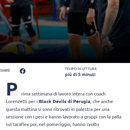
TEMPO DI LETTURA
SHARE
più di 5 minuti
P
rima settimana di lavoro intera con coach
Lorenzetti per i
Block Devils di Perugia
, che anche
questa mattina si sono ritrovati in palestra per una
sessione con i pesi e hanno lavorato a gruppi con la palla
sul taraflex poi, nel pomeriggio, hanno svolto