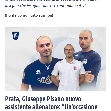
insegna che bisogna ripartire continuamente."
(Fonte comunicato stampa)
Prata, Giuseppe Pisano nuovo
assistente allenatore: “Un’occasione