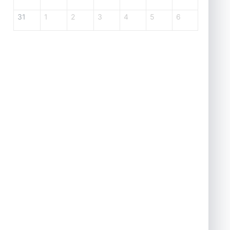
31
1
2
3
4
5
6