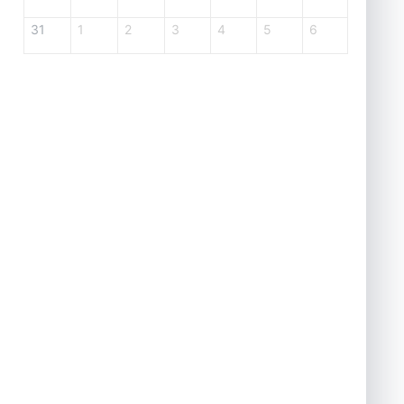
31
1
2
3
4
5
6