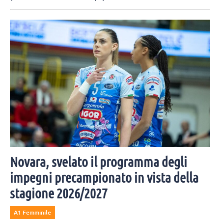
Novara, svelato il programma degli
impegni precampionato in vista della
stagione 2026/2027
A1 Femminile