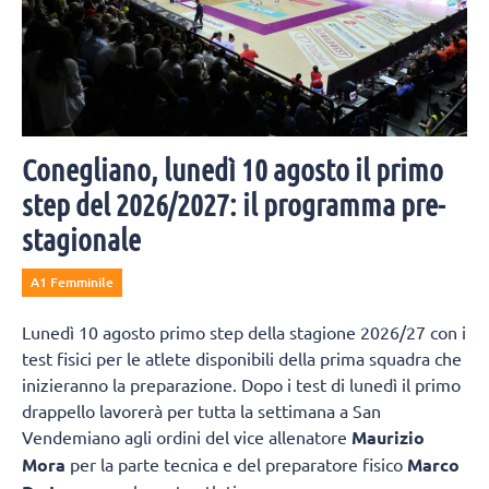
Conegliano, lunedì 10 agosto il primo
step del 2026/2027: il programma pre-
stagionale
A1 Femminile
Lunedì 10 agosto primo step della stagione 2026/27 con i
test fisici per le atlete disponibili della prima squadra che
inizieranno la preparazione. Dopo i test di lunedì il primo
drappello lavorerà per tutta la settimana a San
Vendemiano agli ordini del vice allenatore
Maurizio
Mora
per la parte tecnica e del preparatore fisico
Marco