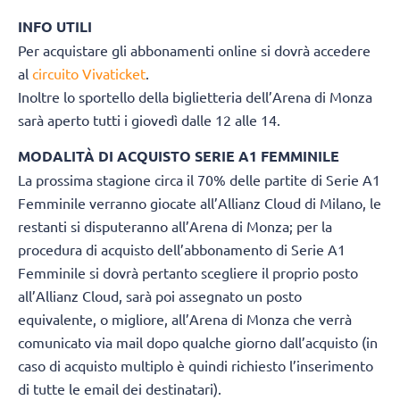
INFO UTILI
Per acquistare gli abbonamenti online si dovrà accedere
al
circuito Vivaticket
.
Inoltre lo sportello della biglietteria dell’Arena di Monza
sarà aperto tutti i giovedì dalle 12 alle 14.
MODALITÀ DI ACQUISTO SERIE A1 FEMMINILE
La prossima stagione circa il 70% delle partite di Serie A1
Femminile verranno giocate all’Allianz Cloud di Milano, le
restanti si disputeranno all’Arena di Monza; per la
procedura di acquisto dell’abbonamento di Serie A1
Femminile si dovrà pertanto scegliere il proprio posto
all’Allianz Cloud, sarà poi assegnato un posto
equivalente, o migliore, all’Arena di Monza che verrà
comunicato via mail dopo qualche giorno dall’acquisto (in
caso di acquisto multiplo è quindi richiesto l’inserimento
di tutte le email dei destinatari).