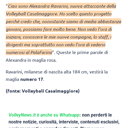
“
Ciao sono Alexandra Ravarini, nuova attaccante della
Volleyball Casalmaggiore. Ho scelto questo progetto
perchè credo che, nonostante siamo di media abbastanza
giovani, possiamo fare molto bene. Non vedo l’ora di
iniziare, conoscere le mie nuove compagne, lo staff, i
dirigenti ma soprattutto non vedo l’ora di vedervi
numerosi al PalaFarina
“. Queste le prime parole di
Alexandra in maglia rosa.
Ravarini, milanese di nascita alta 184 cm, vestirà la
maglia
numero 17
.
(fonte: Volleyball Casalmaggiore)
VolleyNews.it è anche su Whatsapp
: non perderti le
nostre notizie, curiosità, interviste, contenuti esclusivi,