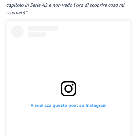
capitolo in Serie A3 e non vedo l’ora di scoprire cosa mi
riserverà”.
Visualizza questo post su Instagram