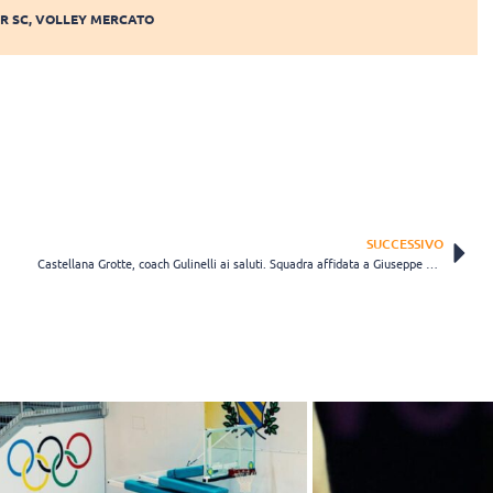
R SC
,
VOLLEY MERCATO
SUCCESSIVO
Castellana Grotte, coach Gulinelli ai saluti. Squadra affidata a Giuseppe Barbone