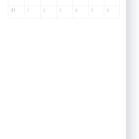
31
1
2
3
4
5
6