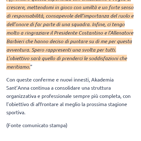
crescere, mettendomi in gioco con umiltà e un forte senso
di responsabilità, consapevole dell’importanza del ruolo e
dell’onore di far parte di una squadra. Infine, ci tengo
molto a ringraziare il Presidente Costantino e l’Allenatore
Barbieri che hanno deciso di puntare su di me per questa
avventura. Spero rappresenti una svolta per tutti.
L’obiettivo sarà quello di prenderci le soddisfazioni che
meritiamo.
”
Con queste conferme e nuovi innesti, Akademia
Sant’Anna continua a consolidare una struttura
organizzativa e professionale sempre più completa, con
l’obiettivo di affrontare al meglio la prossima stagione
sportiva.
(Fonte comunicato stampa)