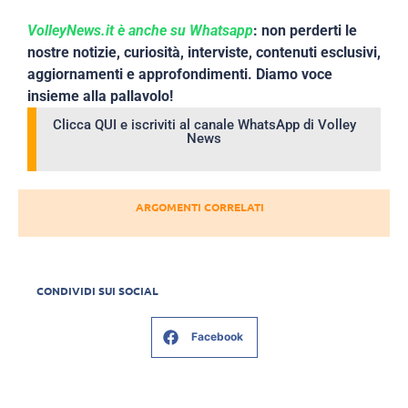
VolleyNews.it è anche su Whatsapp
: non perderti le
nostre notizie, curiosità, interviste, contenuti esclusivi,
aggiornamenti e approfondimenti. Diamo voce
insieme alla pallavolo!
Clicca QUI e iscriviti al canale WhatsApp di Volley
News
ARGOMENTI CORRELATI
CONDIVIDI SUI SOCIAL
Facebook