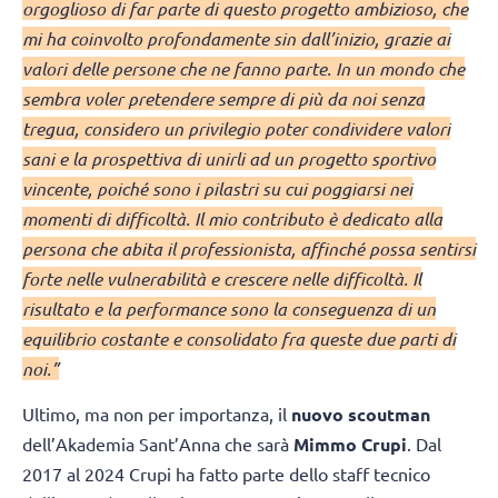
orgoglioso di far parte di questo progetto ambizioso, che
mi ha coinvolto profondamente sin dall’inizio, grazie ai
valori delle persone che ne fanno parte. In un mondo che
sembra voler pretendere sempre di più da noi senza
tregua, considero un privilegio poter condividere valori
sani e la prospettiva di unirli ad un progetto sportivo
vincente, poiché sono i pilastri su cui poggiarsi nei
momenti di difficoltà. Il mio contributo è dedicato alla
persona che abita il professionista, affinché possa sentirsi
forte nelle vulnerabilità e crescere nelle difficoltà. Il
risultato e la performance sono la conseguenza di un
equilibrio costante e consolidato fra queste due parti di
noi.”
Ultimo, ma non per importanza, il
nuovo scoutman
dell’Akademia Sant’Anna che sarà
Mimmo Crupi
. Dal
2017 al 2024 Crupi ha fatto parte dello staff tecnico