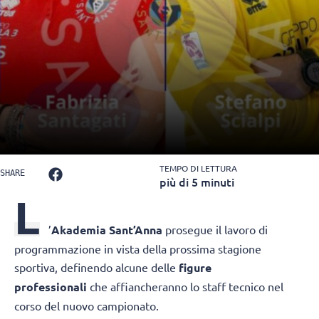
TEMPO DI LETTURA
SHARE
più di 5 minuti
L
’
Akademia Sant’Anna
prosegue il lavoro di
programmazione in vista della prossima stagione
sportiva, definendo alcune delle
figure
professionali
che affiancheranno lo staff tecnico nel
corso del nuovo campionato.