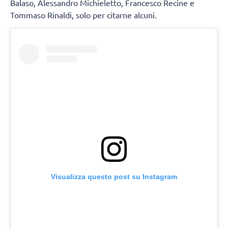
Balaso, Alessandro Michieletto, Francesco Recine e
Tommaso Rinaldi, solo per citarne alcuni.
Visualizza questo post su Instagram