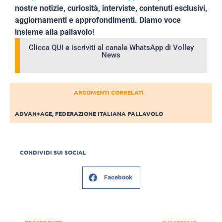
nostre notizie, curiosità, interviste, contenuti esclusivi,
aggiornamenti e approfondimenti. Diamo voce
insieme alla pallavolo!
Clicca QUI e iscriviti al canale WhatsApp di Volley
News
ARGOMENTI CORRELATI
ADVAN+AGE
,
FEDERAZIONE ITALIANA PALLAVOLO
CONDIVIDI SUI SOCIAL
Facebook