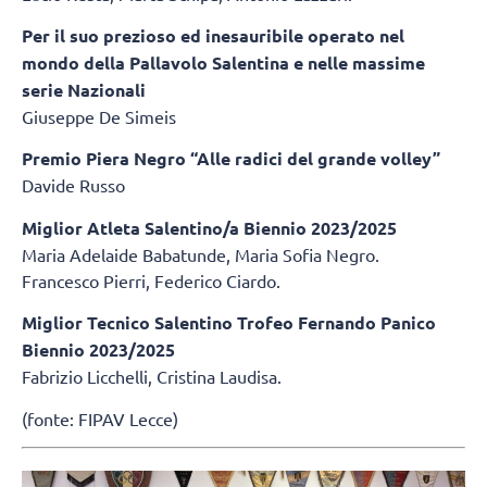
Per il suo prezioso ed inesauribile operato nel
mondo della Pallavolo Salentina e nelle massime
serie Nazionali
Giuseppe De Simeis
Premio Piera Negro “Alle radici del grande volley”
Davide Russo
Miglior Atleta Salentino/a Biennio 2023/2025
Maria Adelaide Babatunde, Maria Sofia Negro.
Francesco Pierri, Federico Ciardo.
Miglior Tecnico Salentino Trofeo Fernando Panico
Biennio 2023/2025
Fabrizio Licchelli, Cristina Laudisa.
(fonte: FIPAV Lecce)