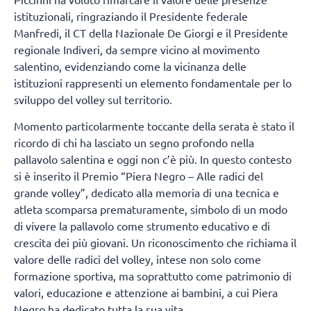
istituzionali, ringraziando il Presidente federale
Manfredi, il CT della Nazionale De Giorgi e il Presidente
regionale Indiveri, da sempre vicino al movimento
salentino, evidenziando come la vicinanza delle
istituzioni rappresenti un elemento fondamentale per lo
sviluppo del volley sul territorio.
Momento particolarmente toccante della serata è stato il
ricordo di chi ha lasciato un segno profondo nella
pallavolo salentina e oggi non c’è più. In questo contesto
si è inserito il Premio “Piera Negro – Alle radici del
grande volley”, dedicato alla memoria di una tecnica e
atleta scomparsa prematuramente, simbolo di un modo
di vivere la pallavolo come strumento educativo e di
crescita dei più giovani. Un riconoscimento che richiama il
valore delle radici del volley, intese non solo come
formazione sportiva, ma soprattutto come patrimonio di
valori, educazione e attenzione ai bambini, a cui Piera
Negro ha dedicato tutta la sua vita.