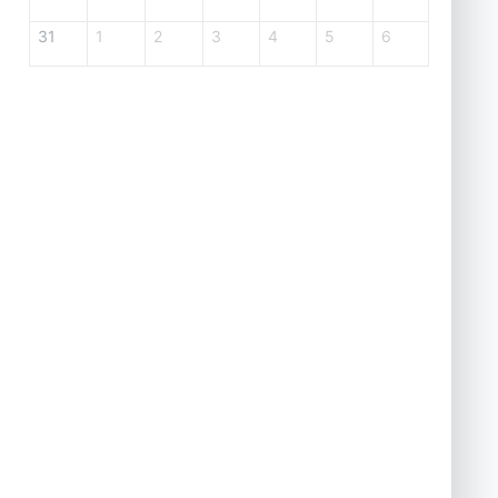
31
1
2
3
4
5
6