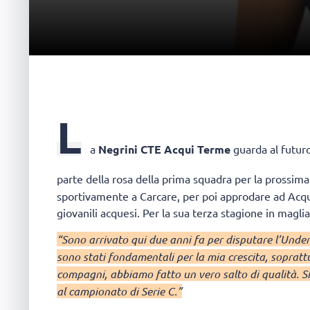
L
a
Negrini CTE Acqui Terme
guarda al futuro
parte della rosa della prima squadra per la prossim
sportivamente a Carcare, per poi approdare ad Acqui
giovanili acquesi. Per la sua terza stagione in maglia 
“Sono arrivato qui due anni fa per disputare l’Unde
sono stati fondamentali per la mia crescita, soprattu
compagni, abbiamo fatto un vero salto di qualità. Si
al campionato di Serie C.”