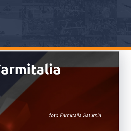
Farmitalia
foto Farmitalia Saturnia