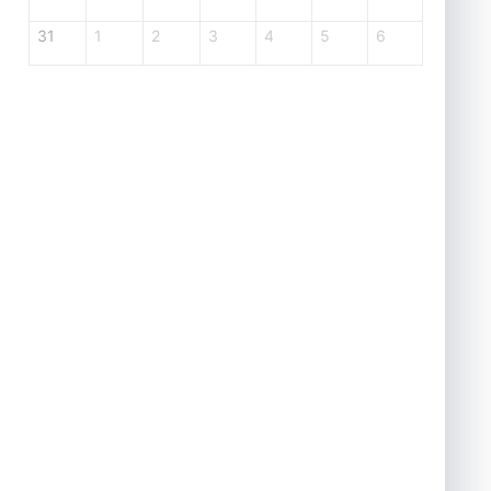
31
1
2
3
4
5
6