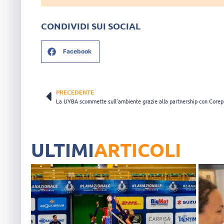
CONDIVIDI SUI SOCIAL
Facebook
PRECEDENTE
La UYBA scommette sull’ambiente grazie alla partnership con Corep
ULTIMI
ARTICOLI