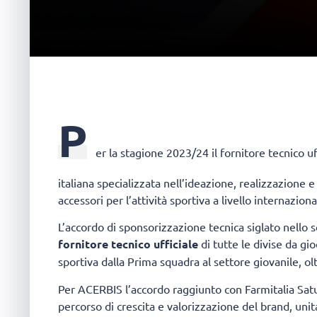
P
er la stagione 2023/24 il fornitore tecnico uf
italiana specializzata nell’ideazione, realizzazione
accessori per l’attività sportiva a livello internazion
L’accordo di sponsorizzazione tecnica siglato nello 
fornitore tecnico ufficiale
di tutte le divise da gi
sportiva dalla Prima squadra al settore giovanile, olt
Per ACERBIS l’accordo raggiunto con Farmitalia Satu
percorso di crescita e valorizzazione del brand, unit