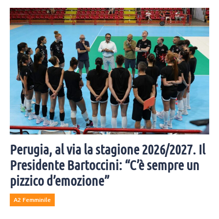
Perugia, al via la stagione 2026/2027. Il
Presidente Bartoccini: “C’è sempre un
pizzico d’emozione”
A2 Femminile