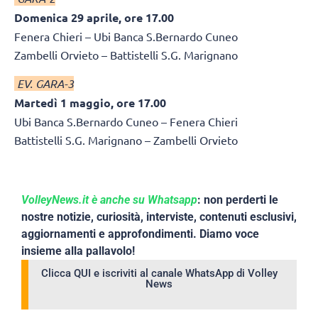
Domenica 29 aprile, ore 17.00
Fenera Chieri – Ubi Banca S.Bernardo Cuneo
Zambelli Orvieto – Battistelli S.G. Marignano
EV. GARA-3
Martedì 1 maggio, ore 17.00
Ubi Banca S.Bernardo Cuneo – Fenera Chieri
Battistelli S.G. Marignano – Zambelli Orvieto
VolleyNews.it è anche su Whatsapp
: non perderti le
nostre notizie, curiosità, interviste, contenuti esclusivi,
aggiornamenti e approfondimenti. Diamo voce
insieme alla pallavolo!
Clicca QUI e iscriviti al canale WhatsApp di Volley
News