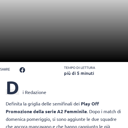
TEMPO DI LETTURA
SHARE
più di 5 minuti
D
i Redazione
Definita la griglia delle semifinali dei
Play Off
Promozione della serie A2 Femminile
. Dopo i match di
domenica pomeriggio, si sono aggiunte le due squadre
che ancora mancavano e che hanno raggiunto le già