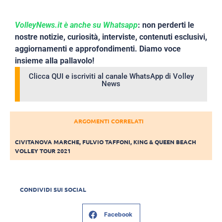
VolleyNews.it è anche su Whatsapp
: non perderti le
nostre notizie, curiosità, interviste, contenuti esclusivi,
aggiornamenti e approfondimenti. Diamo voce
insieme alla pallavolo!
Clicca QUI e iscriviti al canale WhatsApp di Volley
News
ARGOMENTI CORRELATI
CIVITANOVA MARCHE
,
FULVIO TAFFONI
,
KING & QUEEN BEACH
VOLLEY TOUR 2021
CONDIVIDI SUI SOCIAL
Facebook