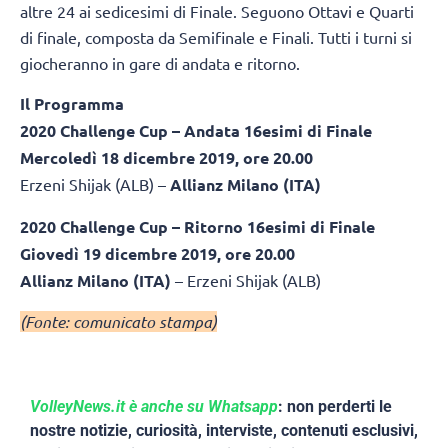
altre 24 ai sedicesimi di Finale. Seguono Ottavi e Quarti
di finale, composta da Semifinale e Finali. Tutti i turni si
giocheranno in gare di andata e ritorno.
Il Programma
2020 Challenge Cup – Andata 16esimi di Finale
Mercoledì 18 dicembre 2019, ore 20.00
Erzeni Shijak (ALB) –
Allianz Milano (ITA)
2020 Challenge Cup – Ritorno 16esimi di Finale
Giovedì 19 dicembre 2019, ore 20.00
Allianz Milano (ITA)
– Erzeni Shijak (ALB)
(Fonte: comunicato stampa)
VolleyNews.it è anche su Whatsapp
: non perderti le
nostre notizie, curiosità, interviste, contenuti esclusivi,