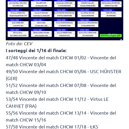
Foto da: CEV
I sorteggi dei 1/16 di finale:
47/48 Vincente del match CHCW 01/02 - Vincente del
match CHCW 03/04
49/50 Vincente del match CHCW 05/06 - USC MÜNSTER
(GER)
51/52 Vincente del match CHCW 07/08 - Vincente del
match CHCW 09/10
53/54 Vincente del match CHCW 11/12 - Virtus LE
CANNET (FRA)
55/56 Vincente del match CHCW 13/14 - Vincente del
match CHCW 15/16
57/58 Vincente del match CHCW 17/18 - ŁKS