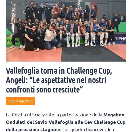
Vallefoglia torna in Challenge Cup,
Angeli: “Le aspettative nei nostri
confronti sono cresciute”
Challenge Cup
La Cev ha ufficializzato la partecipazione della
Megabox
Ondulati del Savio Vallefoglia alla Cev Challenge Cup
della prossima stagione
. La squadra biancoverde è