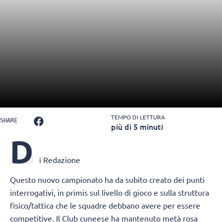
TEMPO DI LETTURA
SHARE
più di 5 minuti
D
i Redazione
Questo nuovo campionato ha da subito creato dei punti
interrogativi, in primis sul livello di gioco e sulla struttura
fisico/tattica che le squadre debbano avere per essere
competitive. Il Club cuneese ha mantenuto metà rosa