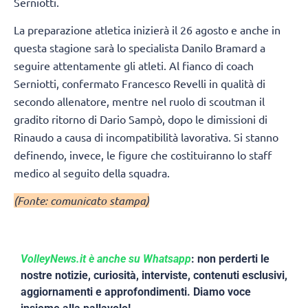
Serniotti.
La preparazione atletica inizierà il 26 agosto e anche in
questa stagione sarà lo specialista Danilo Bramard a
seguire attentamente gli atleti. Al fianco di coach
Serniotti, confermato Francesco Revelli in qualità di
secondo allenatore, mentre nel ruolo di scoutman il
gradito ritorno di Dario Sampò, dopo le dimissioni di
Rinaudo a causa di incompatibilità lavorativa. Si stanno
definendo, invece, le figure che costituiranno lo staff
medico al seguito della squadra.
(Fonte: comunicato stampa)
VolleyNews.it è anche su Whatsapp
: non perderti le
nostre notizie, curiosità, interviste, contenuti esclusivi,
aggiornamenti e approfondimenti. Diamo voce