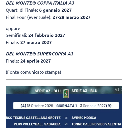
DEL MONTE® COPPA ITALIA A3
Quarti di Finale:
6 gennaio 2027
Final Four (eventuale):
27-28 marzo 2027
oppure
Semifinali:
24 febbraio 2027
Finale:
27 marzo 2027
DEL MONTE® SUPERCOPPA A3
Finale:
24 aprile 2027
(Fonte comunicato stampa)