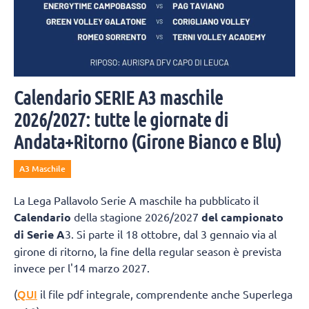
Calendario SERIE A3 maschile
2026/2027: tutte le giornate di
Andata+Ritorno (Girone Bianco e Blu)
A3 Maschile
La Lega Pallavolo Serie A maschile ha pubblicato il
Calendario
della stagione 2026/2027
del campionato
di Serie A
3. Si parte il 18 ottobre, dal 3 gennaio via al
girone di ritorno, la fine della regular season è prevista
invece per l'14 marzo 2027.
QUI
(
il file pdf integrale, comprendente anche Superlega