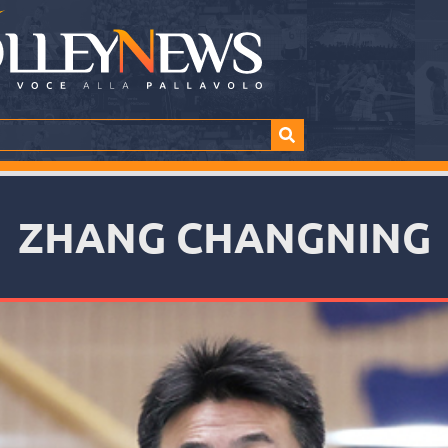
ZHANG CHANGNING