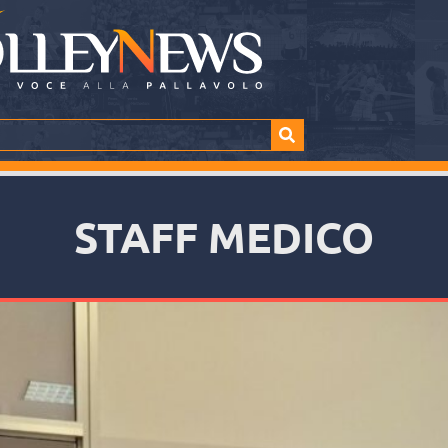
STAFF MEDICO