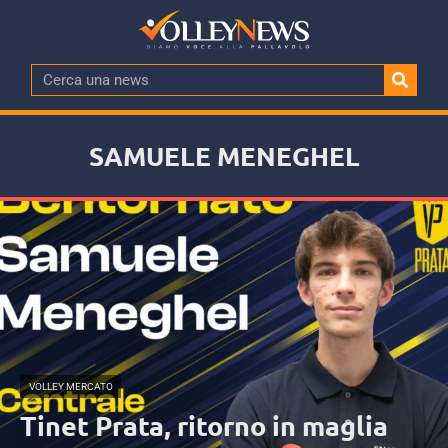
SAMUELE MENEGHEL
VOLLEY MERCATO
Tinet Prata, ritorno in maglia