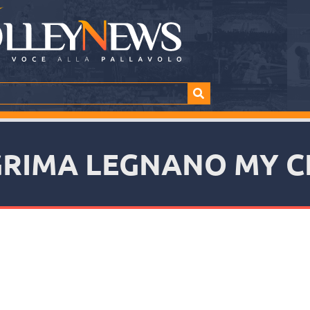
GRIMA LEGNANO MY C