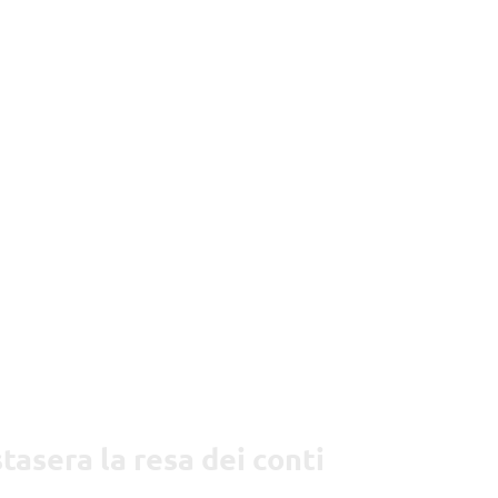
tasera la resa dei conti