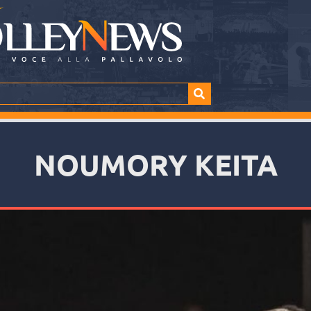
NOUMORY KEITA