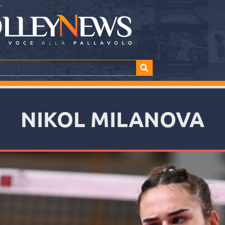
NIKOL MILANOVA