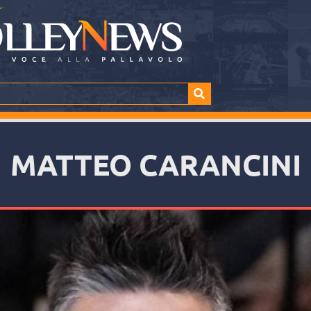
MATTEO CARANCINI