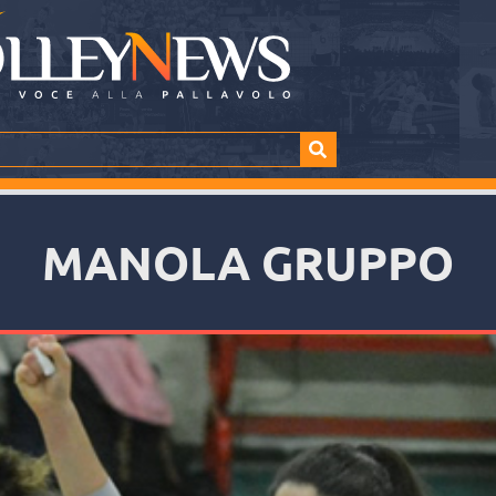
MANOLA GRUPPO