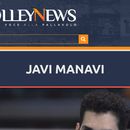
JAVI MANAVI