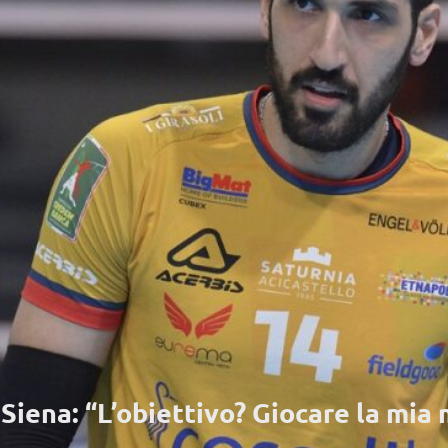
Siena: “L’obiettivo? Giocare la mia 