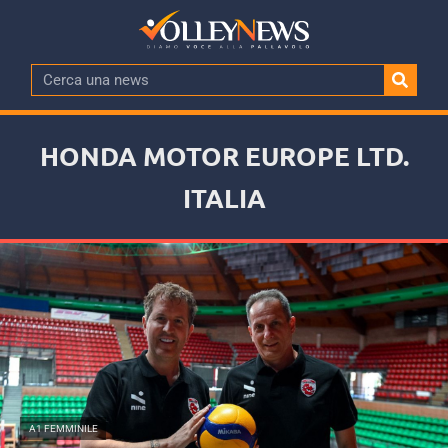
HONDA MOTOR EUROPE LTD.
ITALIA
A1 FEMMINILE