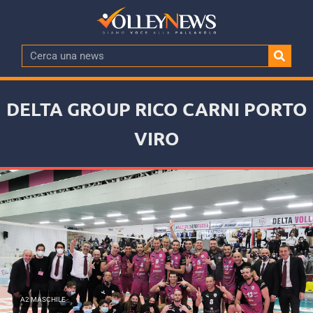
DELTA GROUP RICO CARNI PORTO
VIRO
A2 MASCHILE