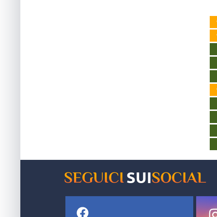
SUI
SEGUICI
SOCIAL