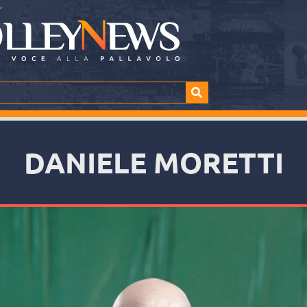
DANIELE MORETTI