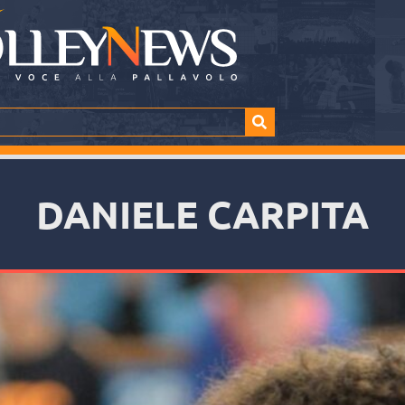
DANIELE CARPITA