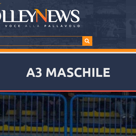
A3 MASCHILE