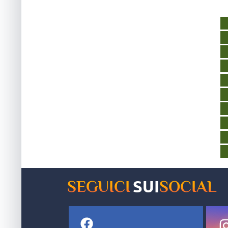
SUI
SEGUICI
SOCIAL